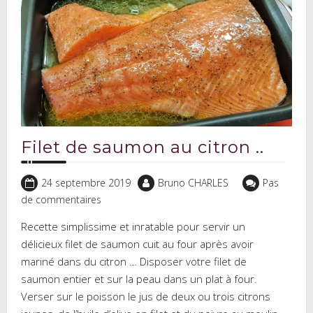
Filet de saumon au citron ..
24 septembre 2019
Bruno CHARLES
Pas
de commentaires
Recette simplissime et inratable pour servir un
délicieux filet de saumon cuit au four après avoir
mariné dans du citron … Disposer votre filet de
saumon entier et sur la peau dans un plat à four.
Verser sur le poisson le jus de deux ou trois citrons