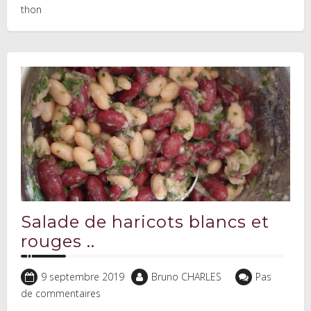
thon
Salade de haricots blancs et
rouges ..
9 septembre 2019
Bruno CHARLES
Pas
de commentaires