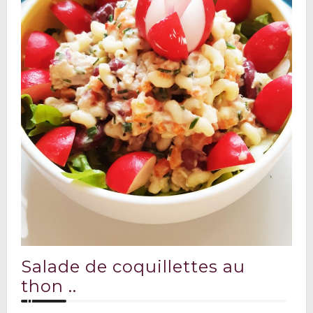
Salade de coquillettes au
thon ..