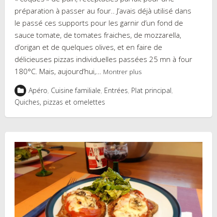
préparation à passer au four.. J’avais déjà utilisé dans
le passé ces supports pour les garnir d’un fond de
sauce tomate, de tomates fraiches, de mozzarella,
d’origan et de quelques olives, et en faire de
délicieuses pizzas individuelles passées 25 mn à four
180°C. Mais, aujourd’hui,…
Montrer plus
Apéro
,
Cuisine familiale
,
Entrées
,
Plat principal
,
Quiches, pizzas et omelettes