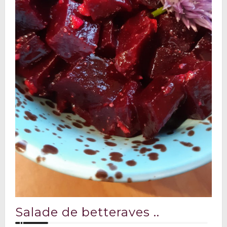
Salade de betteraves ..