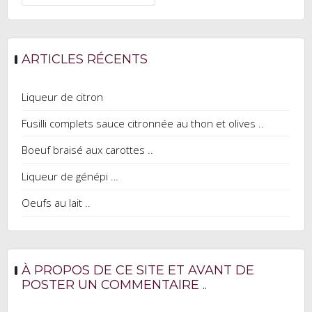
ARTICLES RÉCENTS
Liqueur de citron
Fusilli complets sauce citronnée au thon et olives ..
Boeuf braisé aux carottes ..
Liqueur de génépi …
Oeufs au lait ..
À PROPOS DE CE SITE ET AVANT DE
POSTER UN COMMENTAIRE ..