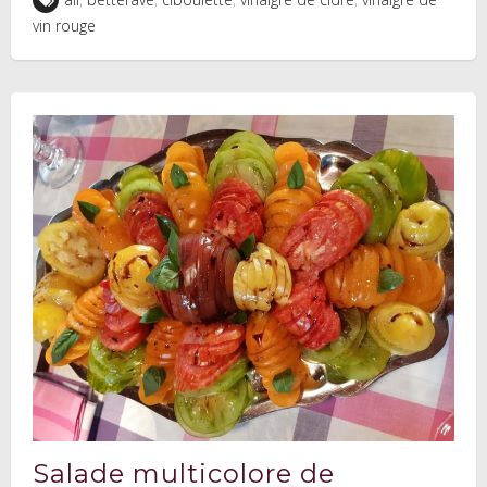
vin rouge
Salade multicolore de