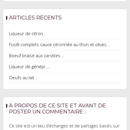
ARTICLES RÉCENTS
Liqueur de citron
Fusilli complets sauce citronnée au thon et olives ..
Boeuf braisé aux carottes ..
Liqueur de génépi …
Oeufs au lait ..
À PROPOS DE CE SITE ET AVANT DE
POSTER UN COMMENTAIRE ..
Ce site est un lieu d’échanges et de partages basés sur