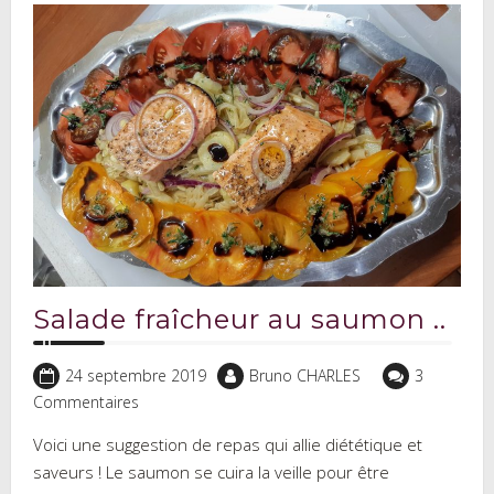
Salade fraîcheur au saumon ..
24 septembre 2019
Bruno CHARLES
3
Commentaires
Voici une suggestion de repas qui allie diététique et
saveurs ! Le saumon se cuira la veille pour être