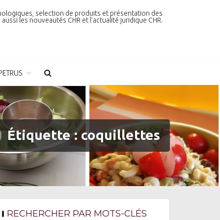
nologiques, selection de produits et présentation des
aussi les nouveautés CHR et l'actualité juridique CHR.
PETRUS
Étiquette :
coquillettes
RECHERCHER PAR MOTS-CLÉS