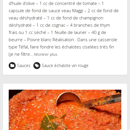
d’huile d’olive – 1 cc de concentré de tomate – 1
capsule de fond de sauce veau Maggi – 2 cc de fond de
veau déshydraté – 1 cc de fond de champignon
déshydraté – 1 cc de cognac – 4 branches de thym
frais ou 1 cc séché – 1 feuille de laurier – 40 g de
beurre – Poivre blanc Réalisation : Dans une casserole
type Téfal, faire fondre les échalotes ciselées très fin
(je ne filtre…
Montrer plus
Sauces
Sauce échalote vin rouge