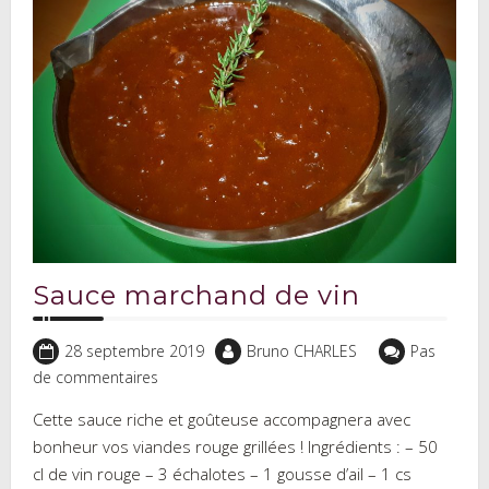
Sauce marchand de vin
28 septembre 2019
Bruno CHARLES
Pas
de commentaires
Cette sauce riche et goûteuse accompagnera avec
bonheur vos viandes rouge grillées ! Ingrédients : – 50
cl de vin rouge – 3 échalotes – 1 gousse d’ail – 1 cs