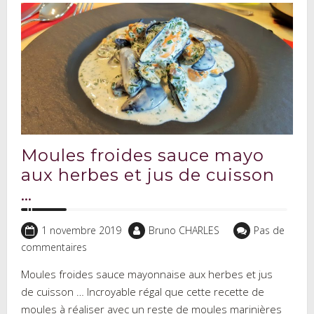
Moules froides sauce mayo
aux herbes et jus de cuisson
…
1 novembre 2019
Bruno CHARLES
Pas de
commentaires
Moules froides sauce mayonnaise aux herbes et jus
de cuisson … Incroyable régal que cette recette de
moules à réaliser avec un reste de moules marinières