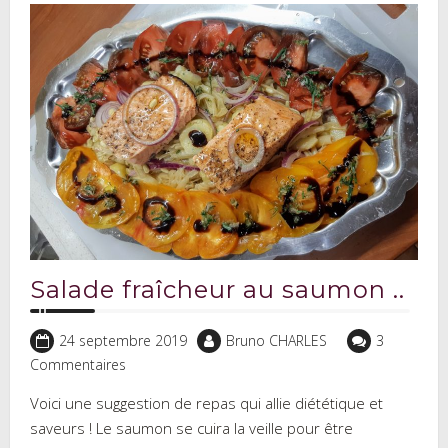
Salade fraîcheur au saumon ..
24 septembre 2019
Bruno CHARLES
3
Commentaires
Voici une suggestion de repas qui allie diététique et
saveurs ! Le saumon se cuira la veille pour être