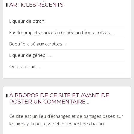
ARTICLES RÉCENTS
Liqueur de citron
Fusilli complets sauce citronnée au thon et olives ..
Boeuf braisé aux carottes ..
Liqueur de génépi …
Oeufs au lait ..
À PROPOS DE CE SITE ET AVANT DE
POSTER UN COMMENTAIRE ..
Ce site est un lieu d’échanges et de partages basés sur
le fairplay, la politesse et le respect de chacun.