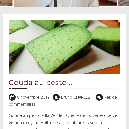
Gouda au pesto ..
8 novembre 2019
Bruno CHARLES
Pas de
commentaires
Gouda au pesto Villa Verde.. Quelle découverte que ce
Gouda d’origine Hollande à la couleur si vive et qui