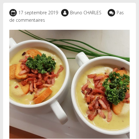
17 septembre 2019
Bruno CHARLES
Pas
de commentaires