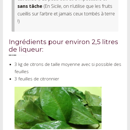
sans tâche
(En Sicile, on n’utilise que les fruits
cueillis sur l’arbre et jamais ceux tombés à terre
!)
Ingrédients pour environ 2,5 litres
de liqueur:
3 kg de citrons de taille moyenne avec si possible des
feuilles
3 feuilles de citronnier