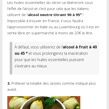
Les huiles essentielles du citron se libéreront sous
l’effet de l’alcool et c’est pour cela que les italiens
utilisent de l’
alcool neutre titrant 90 à 95°
!
Impossible à trouver en France, il vous faudra
l’approvisionner en Italie ou au Luxembourg où il est en
vente libre en supermarché à moins de 20€ le litre.
À défaut, vous utiliserez de l’
alcool à fruit à 40
ou 45 °
et vous prolongerez la macération
pour que les huiles essentielles puissent
s’extraire au mieux.
3.
Prélever la totalité des zestes comme indiqué plus
avant.