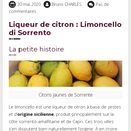
30 mai 2020
Bruno CHARLES
Pas de
commentaires
Liqueur de citron : Limoncello
di Sorrento
La petite histoire
Citons jaunes de Sorrente
Le limoncello est une liqueur de citron à base de zestes
et d’
origine sicilienne
, produit principalement sur la
côte sorrento-amalfitaine et de Capri. Ces trois villes
s’en disputent bien naturellement l’origine. À en croire