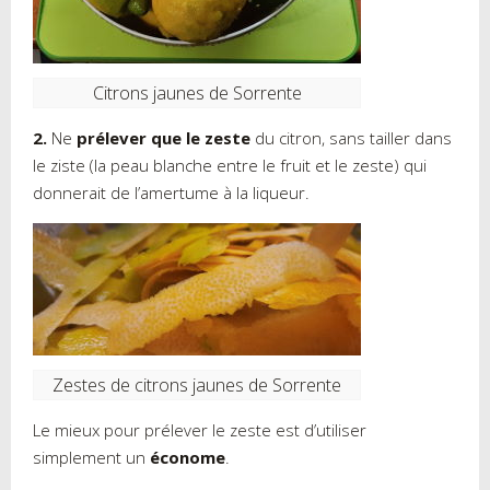
Citrons jaunes de Sorrente
2.
Ne
prélever que le zeste
du citron, sans tailler dans
le ziste (la peau blanche entre le fruit et le zeste) qui
donnerait de l’amertume à la liqueur.
Zestes de citrons jaunes de Sorrente
Le mieux pour prélever le zeste est d’utiliser
simplement un
économe
.