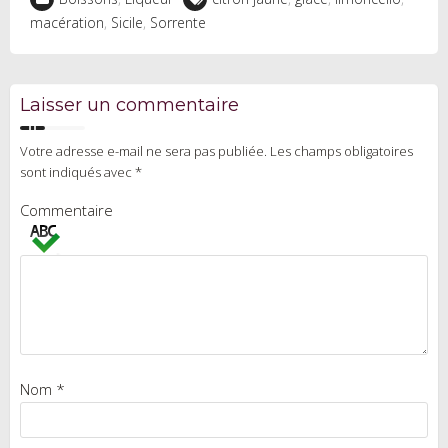
macération
,
Sicile
,
Sorrente
Laisser un commentaire
Votre adresse e-mail ne sera pas publiée.
Les champs obligatoires
sont indiqués avec
*
Commentaire
Nom
*