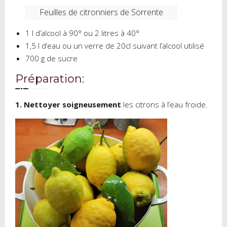
Feuilles de citronniers de Sorrente
1 l d’alcool à 90° ou 2 litres à 40°
1,5 l d’eau ou un verre de 20cl suivant l’alcool utilisé
700 g de sucre
Préparation:
1. Nettoyer soigneusement
les citrons à l’eau froide.