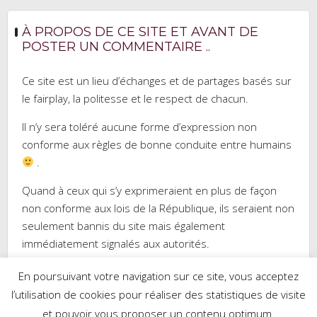
À PROPOS DE CE SITE ET AVANT DE
POSTER UN COMMENTAIRE ..
Ce site est un lieu d’échanges et de partages basés sur
le fairplay, la politesse et le respect de chacun.
Il n’y sera toléré aucune forme d’expression non
conforme aux règles de bonne conduite entre humains
.
Quand à ceux qui s’y exprimeraient en plus de façon
non conforme aux lois de la République, ils seraient non
seulement bannis du site mais également
immédiatement signalés aux autorités.
En poursuivant votre navigation sur ce site, vous acceptez
l’utilisation de cookies pour réaliser des statistiques de visite
et pouvoir vous proposer un contenu optimum.