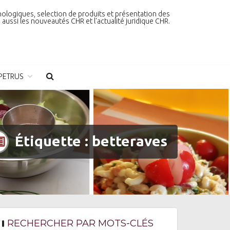
nologiques, selection de produits et présentation des
aussi les nouveautés CHR et l'actualité juridique CHR.
PETRUS
Étiquette :
betteraves
RECHERCHER PAR MOTS-CLÉS