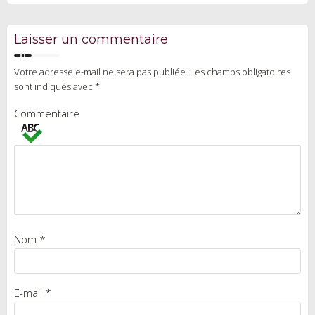
Laisser un commentaire
Votre adresse e-mail ne sera pas publiée.
Les champs obligatoires
sont indiqués avec
*
Commentaire
Nom
*
E-mail
*