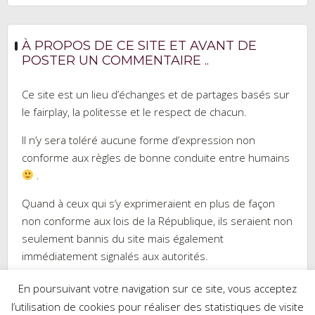
À PROPOS DE CE SITE ET AVANT DE
POSTER UN COMMENTAIRE ..
Ce site est un lieu d’échanges et de partages basés sur
le fairplay, la politesse et le respect de chacun.
Il n’y sera toléré aucune forme d’expression non
conforme aux règles de bonne conduite entre humains
.
Quand à ceux qui s’y exprimeraient en plus de façon
non conforme aux lois de la République, ils seraient non
seulement bannis du site mais également
immédiatement signalés aux autorités.
En poursuivant votre navigation sur ce site, vous acceptez
l’utilisation de cookies pour réaliser des statistiques de visite