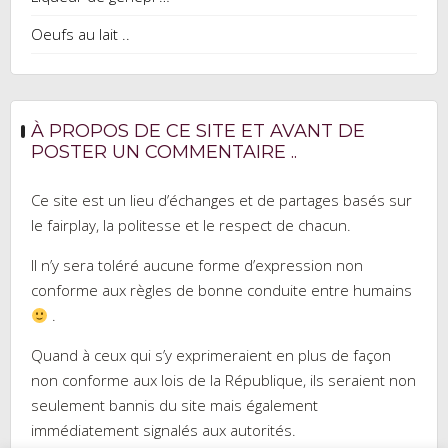
Oeufs au lait ..
À PROPOS DE CE SITE ET AVANT DE
POSTER UN COMMENTAIRE ..
Ce site est un lieu d’échanges et de partages basés sur
le fairplay, la politesse et le respect de chacun.
Il n’y sera toléré aucune forme d’expression non
conforme aux règles de bonne conduite entre humains
.
Quand à ceux qui s’y exprimeraient en plus de façon
non conforme aux lois de la République, ils seraient non
seulement bannis du site mais également
immédiatement signalés aux autorités.