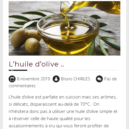
L’huile d’olive ..
8 novembre 2019
Bruno CHARLES
Pas de
commentaires
L’huile d’olive est parfaite en cuisson mais ses arômes,
si délicats, disparaissent au-delà de 70°C.. On
n’hésitera donc pas à utiliser une huile d’olive simple et
à réserver celle de haute qualité pour les
assaisonnements à cru qui vous feront profiter de