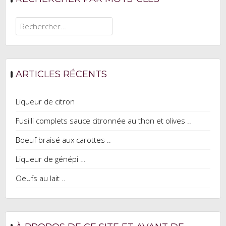
Rechercher :
ARTICLES RÉCENTS
Liqueur de citron
Fusilli complets sauce citronnée au thon et olives ..
Boeuf braisé aux carottes ..
Liqueur de génépi …
Oeufs au lait ..