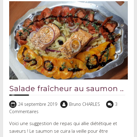
Salade fraîcheur au saumon ..
24 septembre 2019
Bruno CHARLES
3
Commentaires
Voici une suggestion de repas qui allie diététique et
saveurs ! Le saumon se cuira la veille pour être