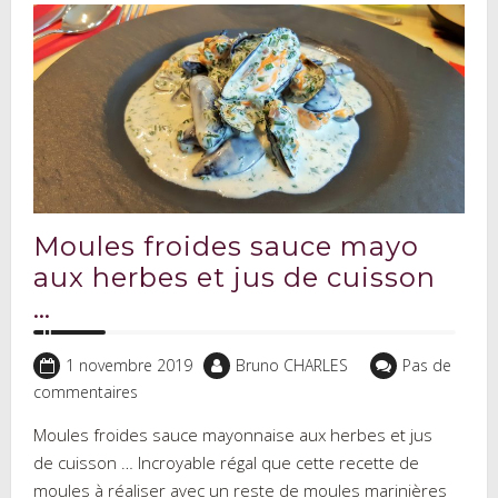
Moules froides sauce mayo
aux herbes et jus de cuisson
…
1 novembre 2019
Bruno CHARLES
Pas de
commentaires
Moules froides sauce mayonnaise aux herbes et jus
de cuisson … Incroyable régal que cette recette de
moules à réaliser avec un reste de moules marinières