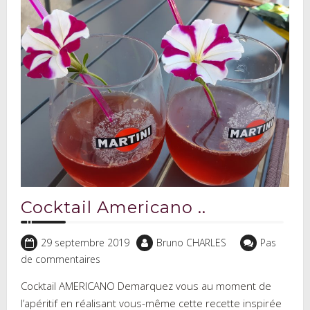
Cocktail Americano ..
29 septembre 2019
Bruno CHARLES
Pas
de commentaires
Cocktail AMERICANO Demarquez vous au moment de
l’apéritif en réalisant vous-même cette recette inspirée