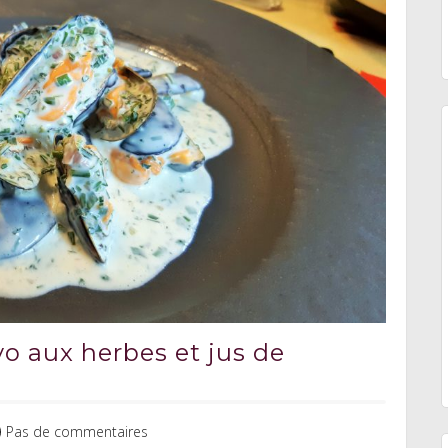
o aux herbes et jus de
Pas de commentaires