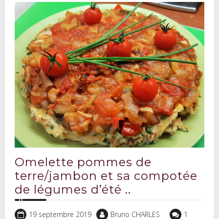
Omelette pommes de
terre/jambon et sa compotée
de légumes d’été ..
19 septembre 2019
Bruno CHARLES
1