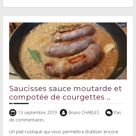
Saucisses sauce moutarde et
compotée de courgettes ..
13 septembre 2019
Bruno CHARLES
Pas
de commentaires
Un plat rustique qui vous permettra d’utiliser encore