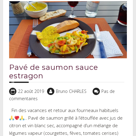
Pavé de saumon sauce
estragon
22 août 2019
Bruno CHARLES
Pas de
commentaires
Fin des vacances et retour aux fourneaux habituels
.. Pavé de saumon grillé à l’étouffée avec jus de
citron et vin blanc sec, accompagné d’un mélange de
légumes vapeur (courgettes, fèves, tomates cerises)