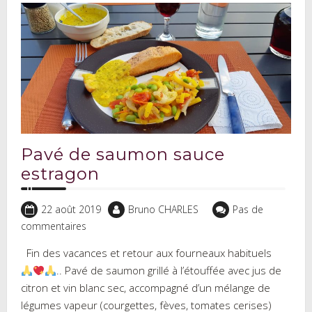
Pavé de saumon sauce
estragon
22 août 2019
Bruno CHARLES
Pas de
commentaires
Fin des vacances et retour aux fourneaux habituels
.. Pavé de saumon grillé à l’étouffée avec jus de
citron et vin blanc sec, accompagné d’un mélange de
légumes vapeur (courgettes, fèves, tomates cerises)