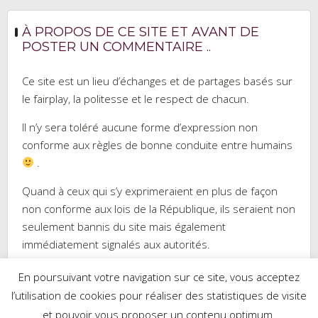
À PROPOS DE CE SITE ET AVANT DE
POSTER UN COMMENTAIRE ..
Ce site est un lieu d’échanges et de partages basés sur
le fairplay, la politesse et le respect de chacun.
Il n’y sera toléré aucune forme d’expression non
conforme aux règles de bonne conduite entre humains
.
Quand à ceux qui s’y exprimeraient en plus de façon
non conforme aux lois de la République, ils seraient non
seulement bannis du site mais également
immédiatement signalés aux autorités.
En poursuivant votre navigation sur ce site, vous acceptez
l’utilisation de cookies pour réaliser des statistiques de visite
et pouvoir vous proposer un contenu optimum.