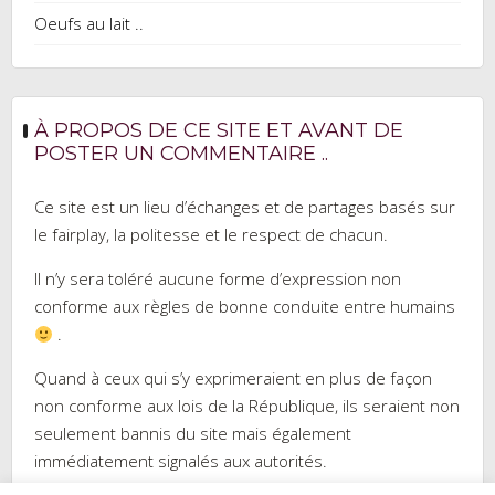
Oeufs au lait ..
À PROPOS DE CE SITE ET AVANT DE
POSTER UN COMMENTAIRE ..
Ce site est un lieu d’échanges et de partages basés sur
le fairplay, la politesse et le respect de chacun.
Il n’y sera toléré aucune forme d’expression non
conforme aux règles de bonne conduite entre humains
.
Quand à ceux qui s’y exprimeraient en plus de façon
non conforme aux lois de la République, ils seraient non
seulement bannis du site mais également
immédiatement signalés aux autorités.