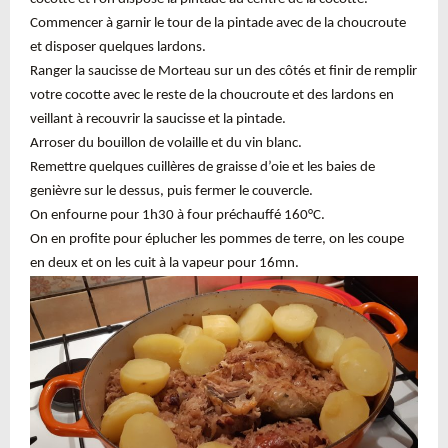
Commencer à garnir le tour de la pintade avec de la choucroute
et disposer quelques lardons.
Ranger la saucisse de Morteau sur un des côtés et finir de remplir
votre cocotte avec le reste de la choucroute et des lardons en
veillant à recouvrir la saucisse et la pintade.
Arroser du bouillon de volaille et du vin blanc.
Remettre quelques cuillères de graisse d’oie et les baies de
genièvre sur le dessus, puis fermer le couvercle.
On enfourne pour 1h30 à four préchauffé 160°C.
On en profite pour éplucher les pommes de terre, on les coupe
en deux et on les cuit à la vapeur pour 16mn.