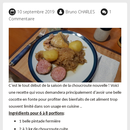
10 septembre 2019
Bruno CHARLES
1
Commentaire
C’est le tout début de la saison de la choucroute nouvelle ! Voici
une recette qui vous demandera principalement d’avoir une belle
cocotte en fonte pour profiter des bienfaits de cet aliment trop
souvent limité dans son usage en cuisine ..
Ingrédients pour 6 à 8 portions
:
1 belle pintade fermière
2 à 3 kg de choucroute cuite