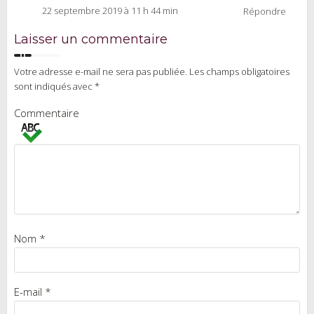
22 septembre 2019 à 11 h 44 min
Répondre
Laisser un commentaire
Votre adresse e-mail ne sera pas publiée.
Les champs obligatoires
sont indiqués avec
*
Commentaire
Nom
*
E-mail
*